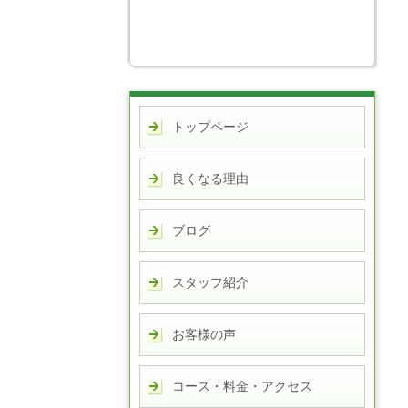
トップページ
良くなる理由
ブログ
スタッフ紹介
お客様の声
コース・料金・アクセス