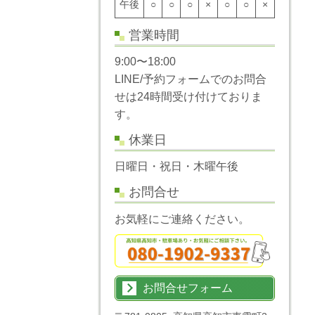
午後
○
○
○
×
○
○
×
営業時間
9:00〜18:00
LINE/予約フォームでのお問合
せは24時間受け付けておりま
す。
休業日
日曜日・祝日・木曜午後
お問合せ
お気軽にご連絡ください。
お問合せフォーム