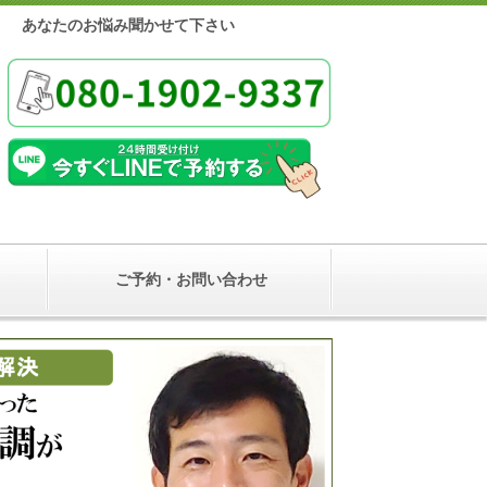
年期
あなたのお悩み聞かせて下さい
ご予約・お問い合わせ